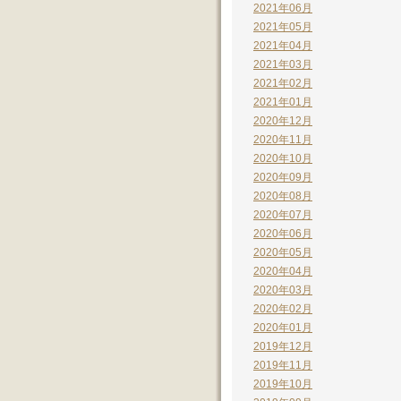
2021年06月
2021年05月
2021年04月
2021年03月
2021年02月
2021年01月
2020年12月
2020年11月
2020年10月
2020年09月
2020年08月
2020年07月
2020年06月
2020年05月
2020年04月
2020年03月
2020年02月
2020年01月
2019年12月
2019年11月
2019年10月