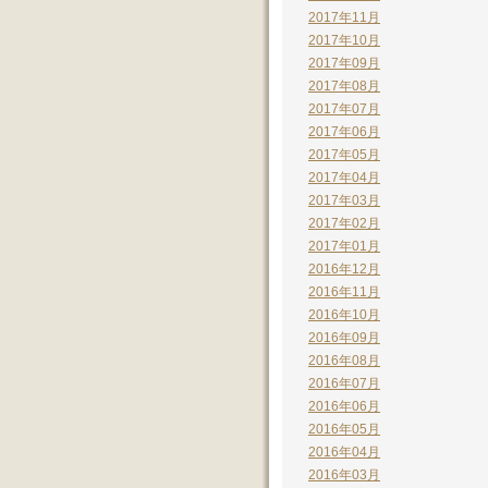
2017年11月
2017年10月
2017年09月
2017年08月
2017年07月
2017年06月
2017年05月
2017年04月
2017年03月
2017年02月
2017年01月
2016年12月
2016年11月
2016年10月
2016年09月
2016年08月
2016年07月
2016年06月
2016年05月
2016年04月
2016年03月