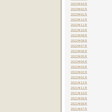
2023年03月
2023年02月
2023年01月
2022年12月
2022年11月
2022年10月
2022年09月
2022年08月
2022年07月
2022年06月
2022年05月
2022年04月
2022年03月
2022年02月
2022年01月
2021年12月
2021年11月
2021年10月
2021年09月
2021年08月
2021年07月