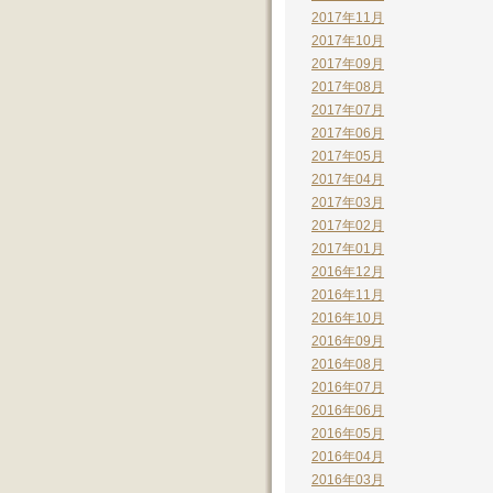
2017年11月
2017年10月
2017年09月
2017年08月
2017年07月
2017年06月
2017年05月
2017年04月
2017年03月
2017年02月
2017年01月
2016年12月
2016年11月
2016年10月
2016年09月
2016年08月
2016年07月
2016年06月
2016年05月
2016年04月
2016年03月