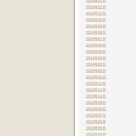
2025年01月
2024年12月
2024年11月
2024年10月
2024年09月
2024年08月
2024年07月
2024年06月
2024年05月
2024年04月
2024年03月
2024年02月
2024年01月
2023年12月
2023年11月
2023年10月
2023年09月
2023年08月
2023年07月
2023年06月
2023年05月
2023年04月