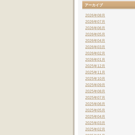
アーカイブ
2026年08月
2026年07月
2026年06月
2026年05月
2026年04月
2026年03月
2026年02月
2026年01月
2025年12月
2025年11月
2025年10月
2025年09月
2025年08月
2025年07月
2025年06月
2025年05月
2025年04月
2025年03月
2025年02月