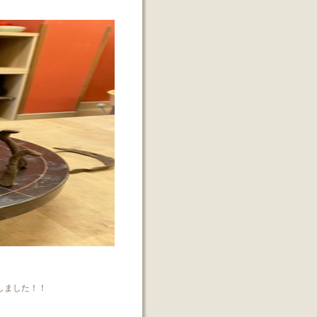
しました！！