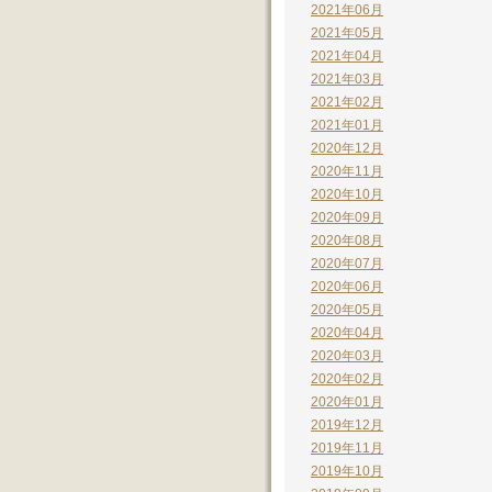
2021年06月
2021年05月
2021年04月
2021年03月
2021年02月
2021年01月
2020年12月
2020年11月
2020年10月
2020年09月
2020年08月
2020年07月
2020年06月
2020年05月
2020年04月
2020年03月
2020年02月
2020年01月
2019年12月
2019年11月
2019年10月