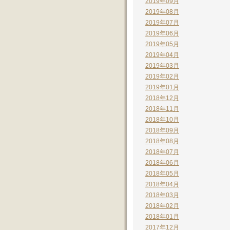
2019年09月
2019年08月
2019年07月
2019年06月
2019年05月
2019年04月
2019年03月
2019年02月
2019年01月
2018年12月
2018年11月
2018年10月
2018年09月
2018年08月
2018年07月
2018年06月
2018年05月
2018年04月
2018年03月
2018年02月
2018年01月
2017年12月