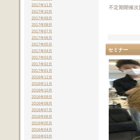
2017年11月
不定期開催次
2017年10月
2017年09月
2017年08月
2017年07月
2017年06月
2017年05月
セミナー
2017年04月
2017年03月
2017年02月
2017年01月
2016年12月
2016年11月
2016年10月
2016年09月
2016年08月
2016年07月
2016年06月
2016年05月
2016年04月
2016年03月