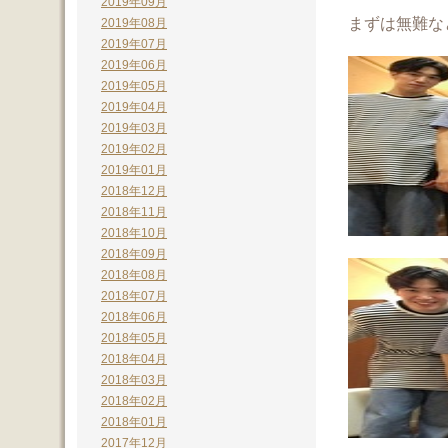
2019年09月
まずは無難な
2019年08月
2019年07月
2019年06月
2019年05月
2019年04月
2019年03月
2019年02月
2019年01月
2018年12月
2018年11月
2018年10月
2018年09月
2018年08月
2018年07月
2018年06月
2018年05月
2018年04月
2018年03月
2018年02月
2018年01月
2017年12月