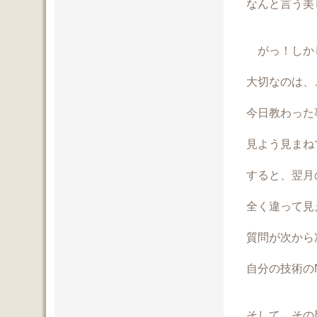
なんと言う美
がっ！しか
大切なのは、
今日教わった
見よう見まね
すると、翌月
全く違って見
質問が次から
自分の技術の
そして、その