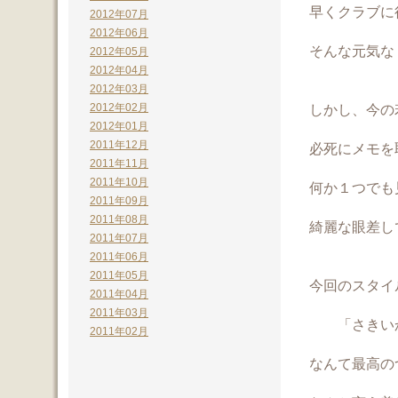
早くクラブに行っ
2012年07月
2012年06月
そんな元気な
2012年05月
2012年04月
2012年03月
2012年02月
しかし、今の
2012年01月
2011年12月
必死にメモを
2011年11月
2011年10月
何か１つでも
2011年09月
2011年08月
綺麗な眼差し
2011年07月
2011年06月
2011年05月
今回のスタイ
2011年04月
2011年03月
「さきいか
2011年02月
なんて最高の