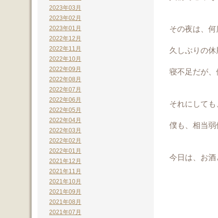
2023年03月
2023年02月
その夜は、何
2023年01月
2022年12月
2022年11月
久しぶりの休
2022年10月
2022年09月
寝不足だが、
2022年08月
2022年07月
2022年06月
それにしても
2022年05月
2022年04月
僕も、相当弱
2022年03月
2022年02月
2022年01月
今日は、お酒
2021年12月
2021年11月
2021年10月
2021年09月
2021年08月
2021年07月