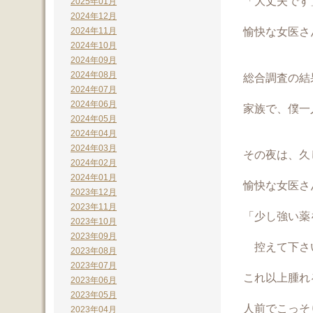
「大丈夫です
2025年01月
2024年12月
愉快な女医さ
2024年11月
2024年10月
2024年09月
2024年08月
総合調査の結
2024年07月
2024年06月
家族で、僕一
2024年05月
2024年04月
2024年03月
その夜は、久
2024年02月
2024年01月
愉快な女医さ
2023年12月
2023年11月
「少し強い薬
2023年10月
2023年09月
控えて下さい。
2023年08月
2023年07月
これ以上腫れ
2023年06月
2023年05月
人前でこっそ
2023年04月