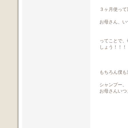
３ヶ月使って
お母さん、い
ってことで、
しょう！！！
もちろん僕も
シャンプー、
お母さんいつ