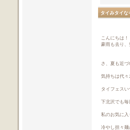
タイみタイな
こんにちは！
豪雨も去り、
さ、夏も近づ
気持ちは代々
タイフェスい
下北沢でも毎
私のお気に入
冷やし担々麺