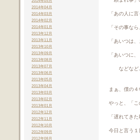
2014年05月
2014年04月
「あの人に言
2014年03月
2014年02月
「その事なら
2014年01月
2013年12月
2013年11月
「あいつは、
2013年10月
2013年09月
「あいつに、
2013年08月
2013年07月
などなど......
2013年06月
2013年05月
2013年04月
まぁ、僕の４
2013年03月
2013年02月
やっと、「こ
2013年01月
2012年12月
「遅れてきた
2012年11月
2012年10月
今日と言う１
2012年09月
2012年08月