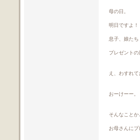
母の日。
明日ですよ！
息子、娘たち
プレゼントの
え、わすれて
おーけーー。
そんなことか
お母さんにプ