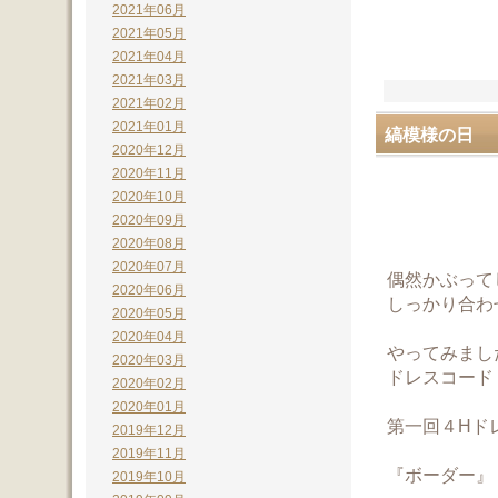
2021年06月
2021年05月
2021年04月
2021年03月
2021年02月
2021年01月
縞模様の日
2020年12月
2020年11月
2020年10月
2020年09月
2020年08月
2020年07月
偶然かぶって
2020年06月
しっかり合わ
2020年05月
2020年04月
やってみまし
2020年03月
ドレスコード
2020年02月
2020年01月
第一回４Hド
2019年12月
2019年11月
『ボーダー』
2019年10月