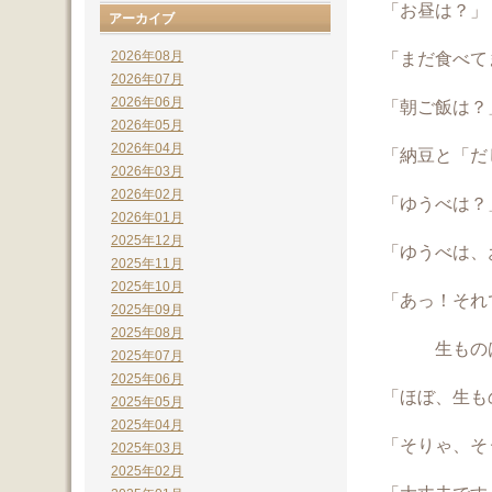
「お昼は？」
アーカイブ
2026年08月
「まだ食べて
2026年07月
2026年06月
「朝ご飯は？
2026年05月
2026年04月
「納豆と「だ
2026年03月
2026年02月
「ゆうべは？
2026年01月
2025年12月
「ゆうべは、
2025年11月
2025年10月
「あっ！それ
2025年09月
2025年08月
生ものは
2025年07月
2025年06月
「ほぼ、生も
2025年05月
2025年04月
「そりゃ、そう
2025年03月
2025年02月