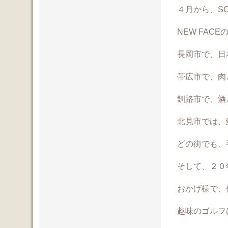
４月から、S
NEW FAC
長岡市で、日
帯広市で、肉
釧路市で、酒
北見市では、
どの街でも、
そして、２０
おかげ様で、
趣味のゴルフ