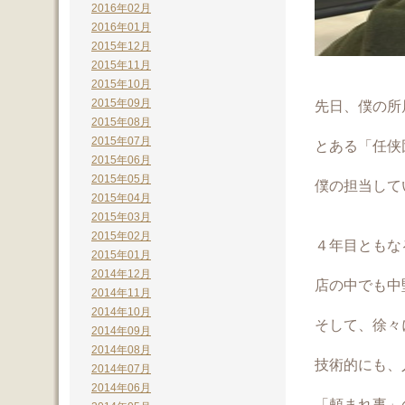
2016年02月
2016年01月
2015年12月
2015年11月
2015年10月
2015年09月
先日、僕の所
2015年08月
2015年07月
とある「任侠
2015年06月
2015年05月
僕の担当して
2015年04月
2015年03月
2015年02月
４年目ともな
2015年01月
2014年12月
店の中でも中
2014年11月
2014年10月
そして、徐々
2014年09月
2014年08月
技術的にも、
2014年07月
2014年06月
「頼まれ事」