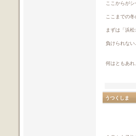
ここからがシ
ここまでの冬
まずは「浜松
負けられない......
何はともあれ
うつくしま