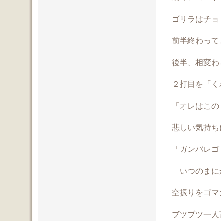
ゴリラはチョ
前半終わって
後半、相変わ
２打目を「く
「オレはこの
悲しい気持ち
「ガンバレゴ
いつのまに
空振りをゴマ
ブツブツ一人