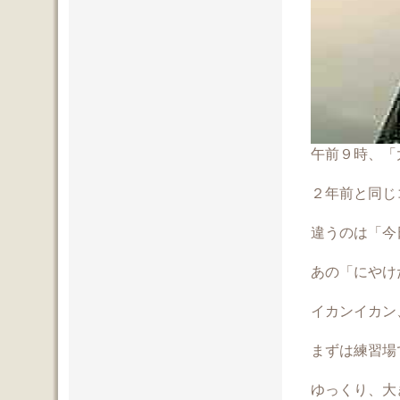
午前９時、「
２年前と同じ
違うのは「今
あの「にやけ
イカンイカン
まずは練習場
ゆっくり、大