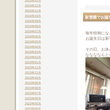
2025年01月
2024年12月
2024年11月
2024年10月
新雪園でお誕
2024年09月
2024年08月
2024年07月
毎年恒例にな
2024年06月
お誕生日は新
2024年05月
2024年04月
その日。お休
2024年03月
ななななんと
2024年02月
2024年01月
2023年12月
2023年11月
2023年10月
2023年09月
2023年08月
2023年07月
2023年06月
2023年05月
2023年04月