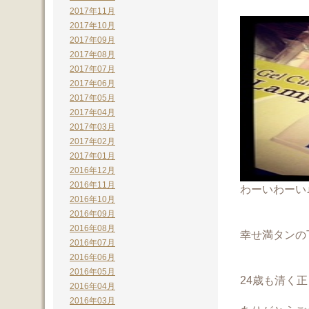
2017年11月
2017年10月
2017年09月
2017年08月
2017年07月
2017年06月
2017年05月
2017年04月
2017年03月
2017年02月
2017年01月
2016年12月
2016年11月
わーいわーい♪
2016年10月
2016年09月
2016年08月
幸せ満タンの
2016年07月
2016年06月
2016年05月
24歳も清く
2016年04月
2016年03月