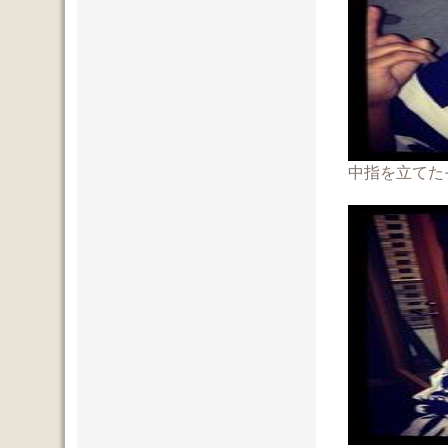
中指を立てた