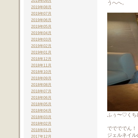
2019年09月
うへへ。
2019年08月
2019年07月
2019年06月
2019年05月
2019年04月
2019年03月
2019年02月
2019年01月
2018年12月
2018年11月
2018年10月
2018年09月
2018年08月
2018年07月
2018年06月
2018年05月
2018年04月
ふぅ〜♡くち
2018年03月
2018年02月
ででででん！
2018年01月
ジェルネイル
2017年12月