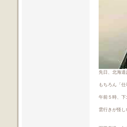
先日、北海道
もちろん「仕
午前５時、下
雲行きが怪しいスター