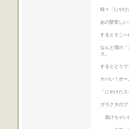
時々「にやけ
あの堅苦しい
するとそこへ
なんと僕の「
ス。
するとどうで
ヤバい！ボールが捕
「にやけたス
ガラクタのブ
負けちゃい