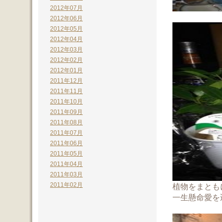
2012年07月
2012年06月
2012年05月
2012年04月
2012年03月
2012年02月
2012年01月
2011年12月
2011年11月
2011年10月
2011年09月
2011年08月
2011年07月
2011年06月
2011年05月
2011年04月
2011年03月
2011年02月
植物をまとも
一生懸命愛を