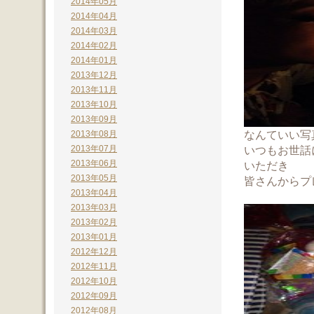
2014年05月
2014年04月
2014年03月
2014年02月
2014年01月
2013年12月
2013年11月
2013年10月
2013年09月
なんていい写
2013年08月
2013年07月
いつもお世話
2013年06月
いただき
2013年05月
皆さんからプ
2013年04月
2013年03月
2013年02月
2013年01月
2012年12月
2012年11月
2012年10月
2012年09月
2012年08月