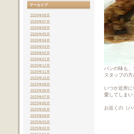
アーカイブ
2026年08月
2026年07月
2026年06月
2026年05月
2026年04月
2026年03月
2026年02月
2026年01月
2025年12月
パンの味も、
2025年11月
スタッフの方
2025年10月
2025年09月
いつか近所に
2025年08月
愛してしまい
2025年07月
2025年06月
お近くの（ハ
2025年05月
2025年04月
2025年03月
2025年02月