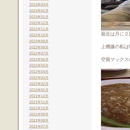
2023年03月
2023年02月
2023年01月
2022年12月
2022年11月
最近は月に２
2022年10月
2022年09月
上機嫌の私は
2022年08月
2022年07月
空腹マックス
2022年06月
2022年05月
2022年04月
2022年03月
2022年02月
2022年01月
2021年12月
2021年11月
2021年10月
2021年09月
2021年08月
2021年07月