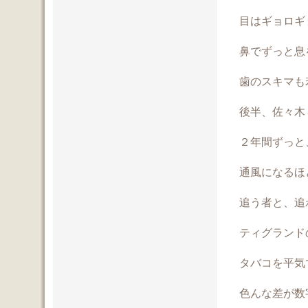
目はギョロギ
鼻でずっと息
歯のスキマも
後半、佐々木
２年間ずっと
通風になるほ
追う者と、追
ティグランド
タバコを平気
色んな差が数