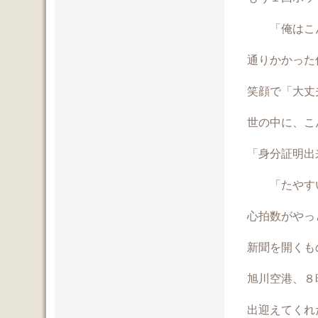
「俺はこんな男だ
通りかかった
笑顔で「大丈
世の中に、こんな
「身分証明出
「たやすい
心拍数がやっ
新聞を開くも
旭川空港、８
出迎えてくれ