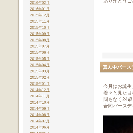
ありがとうご
2016年02月
2016年01月
2015年12月
2015年11月
2015年10月
2015年09月
2015年08月
2015年07月
2015年06月
2015年05月
2015年04月
真ん中バース
2015年03月
2015年02月
2015年01月
今月はお誕生
2014年12月
着々と見た目
2014年11月
間もなく24
2014年10月
合同バースデ
2014年09月
2014年08月
2014年07月
2014年06月