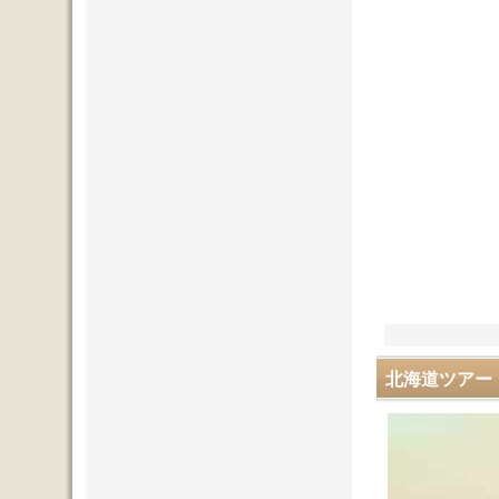
北海道ツアー