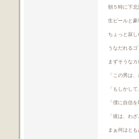
朝５時に下北
生ビールと豪
ちょっと寂し
うなだれるゴ
まずそうなカ
「この男は、
「もしかして
「僕に自信を
「彼は、わざ
まぁ何はとも