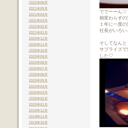
2021年06月
2021年05月
ででーーん♡
2021年04月
相変わらずの
2021年03月
１年に一度の
2021年02月
社長がいろい
2021年01月
2020年12月
そしてなんと
2020年11月
サプライズで
2020年10月
した♡
2020年09月
2020年08月
2020年07月
2020年06月
2020年05月
2020年04月
2020年03月
2020年02月
2020年01月
2019年12月
2019年11月
2019年10月