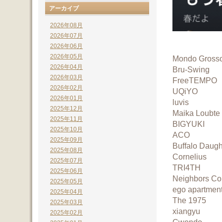
アーカイブ
2026年08月
2026年07月
2026年06月
2026年05月
Mondo Gross
2026年04月
Bru-Swing
2026年03月
FreeTEMPO
2026年02月
UQiYO
2026年01月
luvis
2025年12月
Maika Loubte
2025年11月
BIGYUKI
2025年10月
ACO
2025年09月
Buffalo Daugh
2025年08月
Cornelius
2025年07月
TRI4TH
2025年06月
Neighbors Co
2025年05月
ego apartmen
2025年04月
The 1975
2025年03月
xiangyu
2025年02月
Cwondo