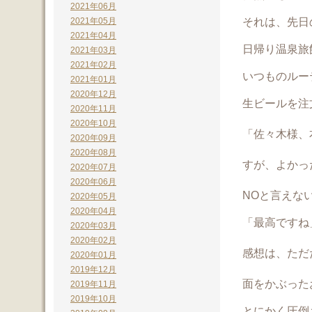
2021年06月
それは、先日
2021年05月
2021年04月
日帰り温泉旅
2021年03月
2021年02月
いつものル
2021年01月
2020年12月
生ビールを注
2020年11月
2020年10月
「佐々木様、
2020年09月
2020年08月
すが、よかっ
2020年07月
2020年06月
NOと言えな
2020年05月
2020年04月
「最高ですね
2020年03月
2020年02月
感想は、ただ
2020年01月
2019年12月
面をかぶった
2019年11月
2019年10月
とにかく圧倒