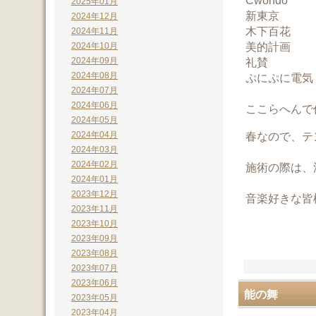
2025年01月
新東京
2024年12月
木下百花
2024年11月
美的計画
2024年10月
礼賛
2024年09月
2024年08月
ぷにぷに電気
2024年07月
2024年06月
ここらへんで
2024年05月
春なので、テ
2024年04月
2024年03月
2024年02月
施術の際は、
2024年01月
2023年12月
音楽好きな皆
2023年11月
2023年10月
2023年09月
2023年08月
2023年07月
2023年06月
能の舞
2023年05月
2023年04月