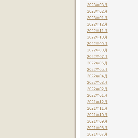
2023年03月
2023年02月
2023年01月
2022年12月
2022年11月
2022年10月
2022年09月
2022年08月
2022年07月
2022年06月
2022年05月
2022年04月
2022年03月
2022年02月
2022年01月
2021年12月
2021年11月
2021年10月
2021年09月
2021年08月
2021年07月