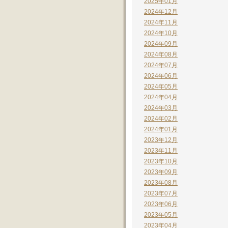
2025年01月
2024年12月
2024年11月
2024年10月
2024年09月
2024年08月
2024年07月
2024年06月
2024年05月
2024年04月
2024年03月
2024年02月
2024年01月
2023年12月
2023年11月
2023年10月
2023年09月
2023年08月
2023年07月
2023年06月
2023年05月
2023年04月