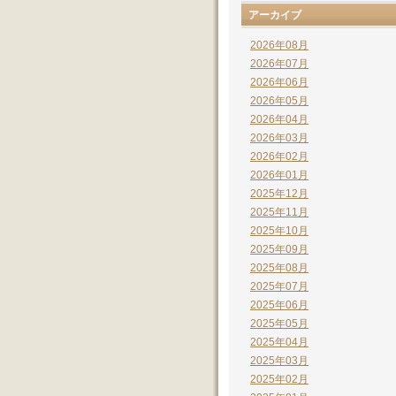
アーカイブ
2026年08月
2026年07月
2026年06月
2026年05月
2026年04月
2026年03月
2026年02月
2026年01月
2025年12月
2025年11月
2025年10月
2025年09月
2025年08月
2025年07月
2025年06月
2025年05月
2025年04月
2025年03月
2025年02月