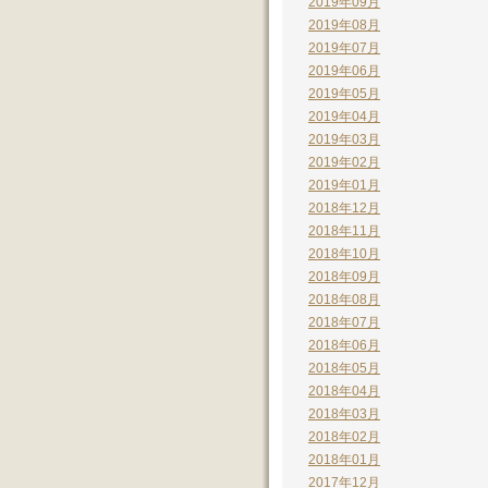
2019年09月
2019年08月
2019年07月
2019年06月
2019年05月
2019年04月
2019年03月
2019年02月
2019年01月
2018年12月
2018年11月
2018年10月
2018年09月
2018年08月
2018年07月
2018年06月
2018年05月
2018年04月
2018年03月
2018年02月
2018年01月
2017年12月