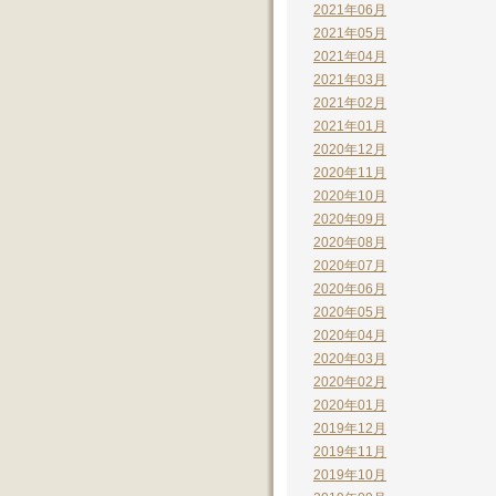
2021年06月
2021年05月
2021年04月
2021年03月
2021年02月
2021年01月
2020年12月
2020年11月
2020年10月
2020年09月
2020年08月
2020年07月
2020年06月
2020年05月
2020年04月
2020年03月
2020年02月
2020年01月
2019年12月
2019年11月
2019年10月