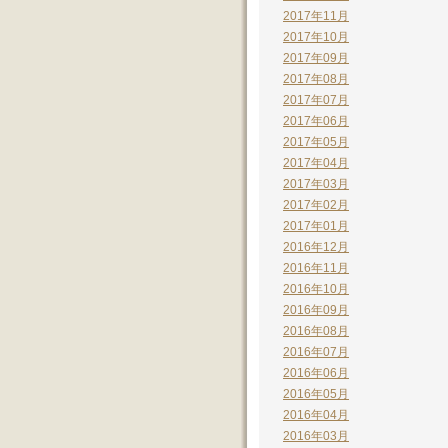
2017年11月
2017年10月
2017年09月
2017年08月
2017年07月
2017年06月
2017年05月
2017年04月
2017年03月
2017年02月
2017年01月
2016年12月
2016年11月
2016年10月
2016年09月
2016年08月
2016年07月
2016年06月
2016年05月
2016年04月
2016年03月