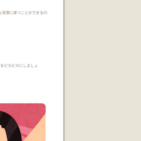
を清潔に保つことができるの
顔をピカピカにしましょ