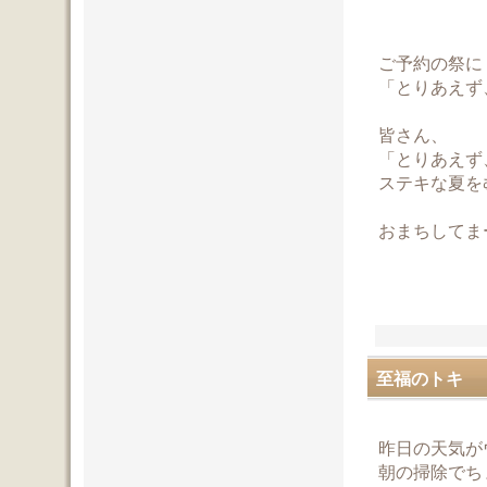
ご予約の祭に
「とりあえず
皆さん、
「とりあえず
ステキな夏を
おまちしてま
至福のトキ
昨日の天気が
朝の掃除でち