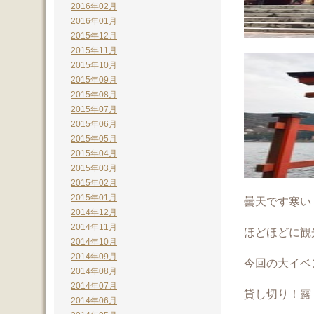
2016年02月
2016年01月
2015年12月
2015年11月
2015年10月
2015年09月
2015年08月
2015年07月
2015年06月
2015年05月
2015年04月
2015年03月
2015年02月
2015年01月
曇天です寒い
2014年12月
2014年11月
ほどほどに観
2014年10月
2014年09月
今回の大イベ
2014年08月
2014年07月
貸し切り！露
2014年06月