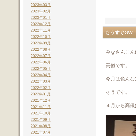
2023年03月
2023年02月
2023年01月
2022年12月
2022年11月
もうすぐGW
2022年10月
2022年09月
2022年08月
みなさんこん
2022年07月
2022年06月
高儀です。
2022年05月
2022年04月
今月は色んな
2022年03月
2022年02月
そうです。
2022年01月
2021年12月
４月から高儀
2021年11月
2021年10月
2021年09月
2021年08月
2021年07月