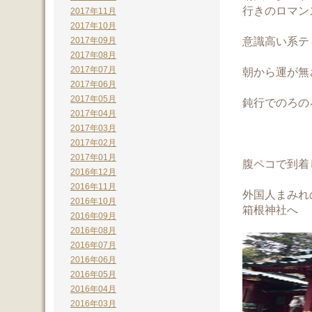
行きのロマン
2017年11月
2017年10月
意識高い系テ
2017年09月
2017年08月
2017年07月
朝から運が無
2017年06月
2017年05月
鈍行でのろの
2017年04月
2017年03月
2017年02月
2017年01月
腹ペコで到着
2016年12月
2016年11月
外国人まみれ
2016年10月
箱根神社へ
2016年09月
2016年08月
2016年07月
2016年06月
2016年05月
2016年04月
2016年03月