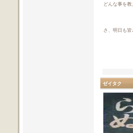
どんな事を教
さ、明日も皆
ゼイタク