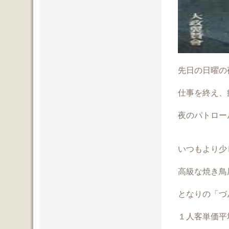
先日の日曜の
仕事を終え、
夜のパトロー
いつもより少
高級な焼き鳥
となりの「づ
１人客単価平