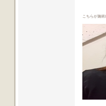
こちらが施術