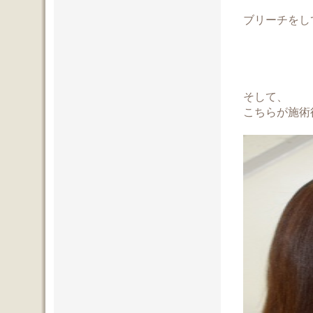
ブリーチをし
そして、
こちらが施術