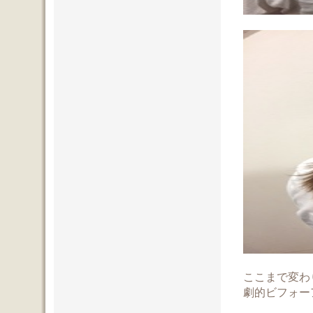
ここまで変わ
劇的ビフォー