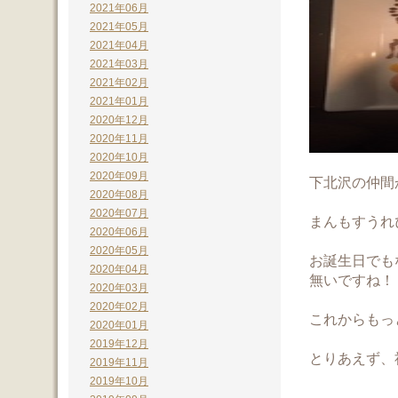
2021年06月
2021年05月
2021年04月
2021年03月
2021年02月
2021年01月
2020年12月
2020年11月
2020年10月
2020年09月
下北沢の仲間
2020年08月
2020年07月
まんもすうれ
2020年06月
2020年05月
お誕生日でも
2020年04月
無いですね！
2020年03月
2020年02月
これからもっ
2020年01月
2019年12月
とりあえず、
2019年11月
2019年10月