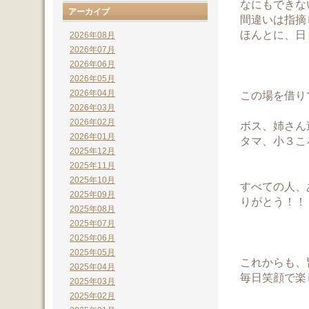
なにもできな
アーカイブ
間違いは指摘
ほんとに、日
2026年08月
2026年07月
2026年06月
2026年05月
2026年04月
この場を借り
2026年03月
2026年02月
ボス、姉さん
2026年01月
タマ、小３こ
2025年12月
2025年11月
2025年10月
すべての人、
2025年09月
りがとう！！
2025年08月
2025年07月
2025年06月
2025年05月
これからも、
2025年04月
毎日笑顔で楽
2025年03月
2025年02月