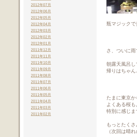
2012年07月
2012年06月
2012年05月
瓶マジックで
2012年04月
2012年03月
2012年02月
2012年01月
2011年12月
さ、ついに雨
2011年11月
2011年10月
朝露天風呂し
2011年09月
帰りはちゃん
2011年08月
2011年07月
2011年06月
2011年05月
たまに東京か
2011年04月
よくある桜も
2011年03月
特別に感じま
2011年02月
もっとたくさ
（次回は晴れ