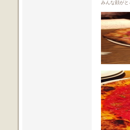
みんな顔がと