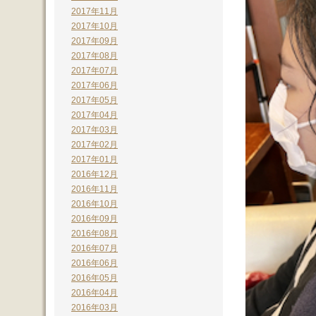
2017年11月
2017年10月
2017年09月
2017年08月
2017年07月
2017年06月
2017年05月
2017年04月
2017年03月
2017年02月
2017年01月
2016年12月
2016年11月
2016年10月
2016年09月
2016年08月
2016年07月
2016年06月
2016年05月
2016年04月
2016年03月