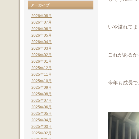
アーカイブ
2026年08月
2026年07月
いや溢れてま
2026年06月
2026年05月
2026年04月
2026年03月
これがあるか
2026年02月
2026年01月
2025年12月
2025年11月
2025年10月
今年も成長で
2025年09月
2025年08月
2025年07月
2025年06月
2025年05月
2025年04月
2025年03月
2025年02月