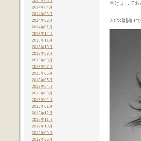
2014年05月
明けましてお
2014年04月
2014年03月
2023幕開
2014年02月
2014年01月
2013年12月
2013年11月
2013年10月
2013年09月
2013年08月
2013年07月
2013年06月
2013年05月
2013年04月
2013年03月
2013年02月
2013年01月
2012年12月
2012年11月
2012年10月
2012年09月
2012年08月