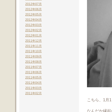
2012年07月
2012年06月
2012年05月
2012年04月
2012年03月
2012年02月
2012年01月
2011年12月
2011年11月
2011年10月
2011年09月
2011年08月
2011年07月
2011年06月
2011年05月
2011年04月
2011年03月
2011年02月
こちら、1月
なんだか縁起