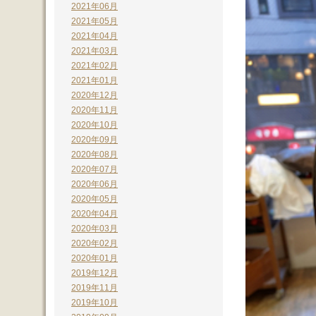
2021年06月
2021年05月
2021年04月
2021年03月
2021年02月
2021年01月
2020年12月
2020年11月
2020年10月
2020年09月
2020年08月
2020年07月
2020年06月
2020年05月
2020年04月
2020年03月
2020年02月
2020年01月
2019年12月
2019年11月
2019年10月