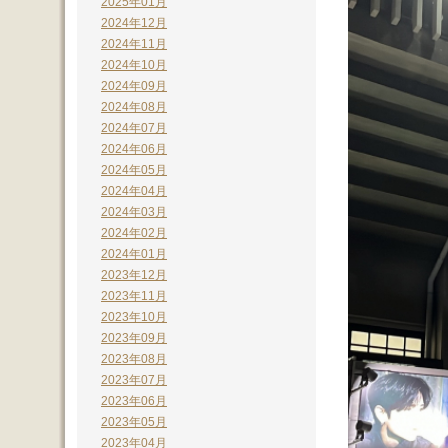
2025年01月
2024年12月
2024年11月
2024年10月
2024年09月
2024年08月
2024年07月
2024年06月
2024年05月
2024年04月
2024年03月
2024年02月
2024年01月
2023年12月
2023年11月
2023年10月
2023年09月
2023年08月
2023年07月
2023年06月
2023年05月
2023年04月