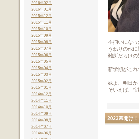
2016年02月
2016年01月
2015年12月
2015年11月
2015年10月
2015年09月
不揃いになっ
2015年08月
うねりの他に
2015年07月
難所だらけの
2015年06月
2015年05月
2015年04月
新学期がこれ
2015年03月
2015年02月
妹よ、明日か
2015年01月
そいえば、宿
2014年12月
2014年11月
2014年10月
2014年09月
2023幕開け
2014年08月
2014年07月
2014年06月