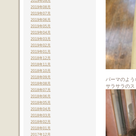
2019年09月
2019年08月
2019年07月
2019年06月
2019年05月
2019年04月
2019年03月
2019年02月
2019年01月
2018年12月
2018年11月
2018年10月
2018年09月
パーマのよう
2018年08月
サラサラのス
2018年07月
2018年06月
2018年05月
2018年04月
2018年03月
2018年02月
2018年01月
2017年12月