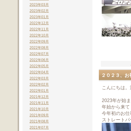
2023年03月
2023年02月
2023年01月
2022年12月
2022年11月
2022年10月
2022年09月
2022年08月
2022年07月
2022年06月
2022年05月
2022年04月
２０２３、お
2022年03月
2022年02月
こんにちは。
2022年01月
2021年12月
2023年が
2021年11月
年始から来て
2021年10月
今年初のお仕
2021年09月
ストレートパ
2021年08月
2021年07月