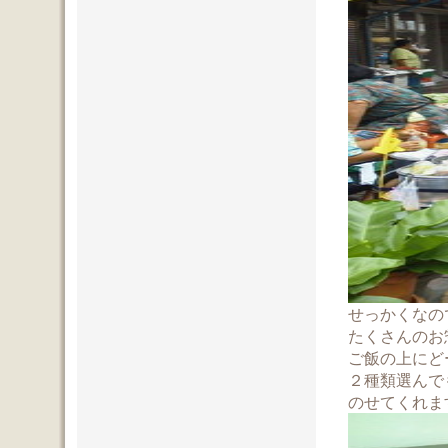
せっかくなの
たくさんのお
ご飯の上にど
２種類選んで
のせてくれま