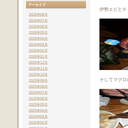
アーカイブ
伊勢エビとチ
2026年08月
2026年07月
2026年06月
2026年05月
2026年04月
2026年03月
2026年02月
2026年01月
2025年12月
2025年11月
2025年10月
そしてマグロ
2025年09月
2025年08月
2025年07月
2025年06月
2025年05月
2025年04月
2025年03月
2025年02月