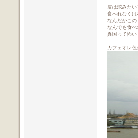
皮は蛇みたい
食べれなくは
なんだかこの
なんでも食べ
異国って怖い
カフェオレ色