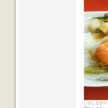
しかしながら