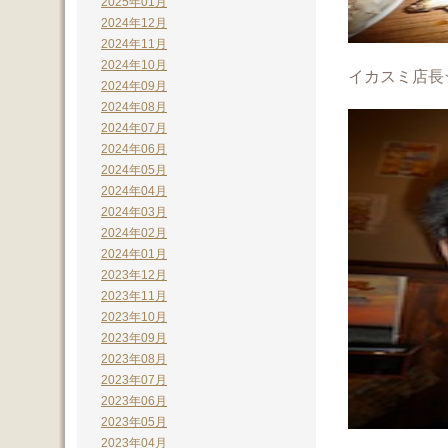
2025年01月
2024年12月
2024年11月
2024年10月
イカスミ店長
2024年09月
2024年08月
2024年07月
2024年06月
2024年05月
2024年04月
2024年03月
2024年02月
2024年01月
2023年12月
2023年11月
2023年10月
2023年09月
2023年08月
2023年07月
2023年06月
2023年05月
2023年04月