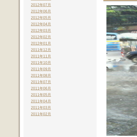
2012年07月
2012年06月
2012年05月
2012年04月
2012年03月
2012年02月
2012年01月
2011年12月
2011年11月
2011年10月
2011年09月
2011年08月
2011年07月
2011年06月
2011年05月
2011年04月
2011年03月
2011年02月