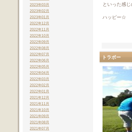
といった感じ
2023年03月
2023年02月
ハッピー☆
2023年01月
2022年12月
2022年11月
2022年10月
2022年09月
2022年08月
2022年07月
トラボー
2022年06月
2022年05月
2022年04月
2022年03月
2022年02月
2022年01月
2021年12月
2021年11月
2021年10月
2021年09月
2021年08月
2021年07月