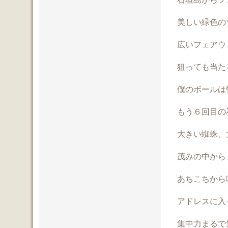
美しい緑色の
広いフェアウ
狙っても当た
僕のボールは
もう６回目の
大きい蜘蛛、
茂みの中から
あちこちから
アドレスに入
集中力まるで