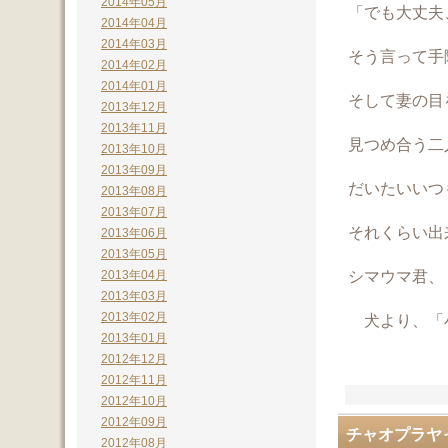
2014年05月
「でも大丈夫
2014年04月
2014年03月
そう言って手
2014年02月
2014年01月
そして妻の目
2013年12月
2013年11月
見つめ合う二人....
2013年10月
2013年09月
だいたいいつ
2013年08月
2013年07月
それくらい出
2013年06月
2013年05月
シマウマ君、
2013年04月
2013年03月
2013年02月
犬より、「
2013年01月
2012年12月
2012年11月
2012年10月
2012年09月
チャオプラヤ
2012年08月