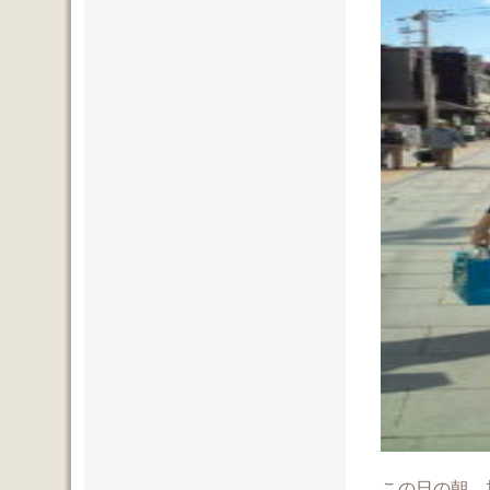
この日の朝、